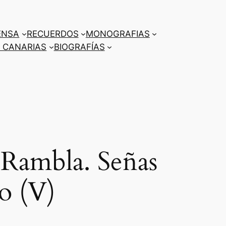
ENSA
RECUERDOS
MONOGRAFIAS
 CANARIAS
BIOGRAFÍAS
Rambla. Señas
o (V)