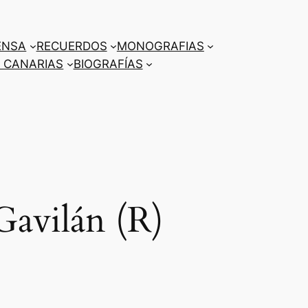
ENSA
RECUERDOS
MONOGRAFIAS
 CANARIAS
BIOGRAFÍAS
Gavilán (R)