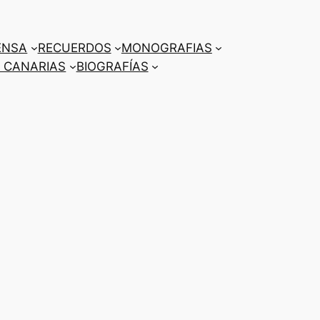
ENSA
RECUERDOS
MONOGRAFIAS
 CANARIAS
BIOGRAFÍAS