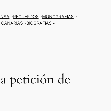
ENSA
RECUERDOS
MONOGRAFIAS
 CANARIAS
BIOGRAFÍAS
a petición de