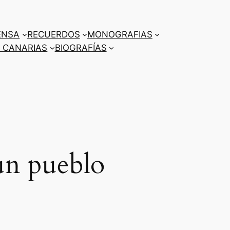
ENSA
RECUERDOS
MONOGRAFIAS
 CANARIAS
BIOGRAFÍAS
un pueblo