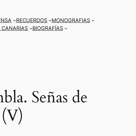
ENSA
RECUERDOS
MONOGRAFIAS
 CANARIAS
BIOGRAFÍAS
bla. Señas de
 (V)