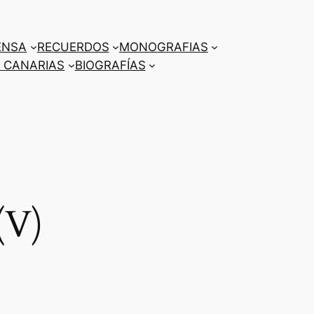
ENSA
RECUERDOS
MONOGRAFIAS
 CANARIAS
BIOGRAFÍAS
(V)