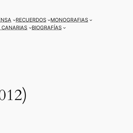
ENSA
RECUERDOS
MONOGRAFIAS
 CANARIAS
BIOGRAFÍAS
012)