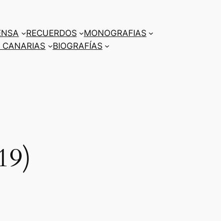
ENSA
RECUERDOS
MONOGRAFIAS
 CANARIAS
BIOGRAFÍAS
19)