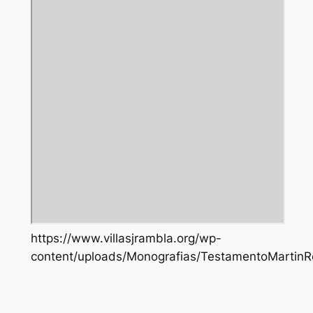
https://www.villasjrambla.org/wp-
content/uploads/Monografias/TestamentoMartinR