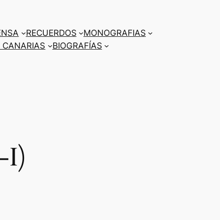
ENSA
RECUERDOS
MONOGRAFIAS
 CANARIAS
BIOGRAFÍAS
-I)