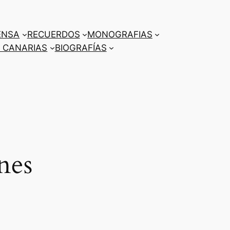
ENSA
RECUERDOS
MONOGRAFIAS
 CANARIAS
BIOGRAFÍAS
nes