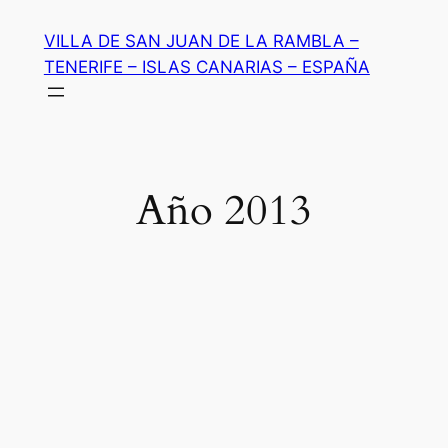
Saltar
VILLA DE SAN JUAN DE LA RAMBLA –
al
TENERIFE – ISLAS CANARIAS – ESPAÑA
contenido
Año 2013