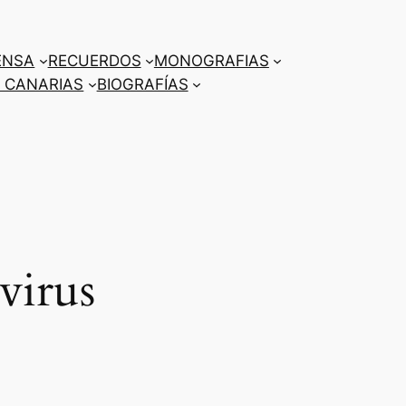
ENSA
RECUERDOS
MONOGRAFIAS
 CANARIAS
BIOGRAFÍAS
virus