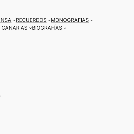
ENSA
RECUERDOS
MONOGRAFIAS
 CANARIAS
BIOGRAFÍAS
)