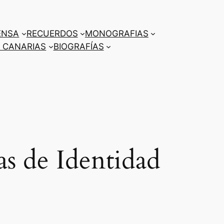
ENSA
RECUERDOS
MONOGRAFIAS
 CANARIAS
BIOGRAFÍAS
as de Identidad