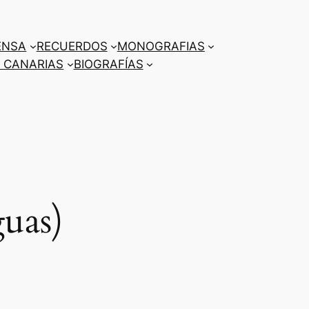
ENSA
RECUERDOS
MONOGRAFIAS
 CANARIAS
BIOGRAFÍAS
guas)