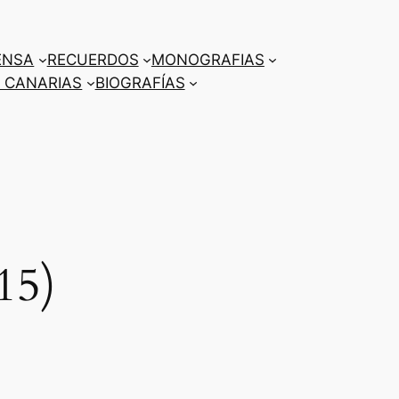
ENSA
RECUERDOS
MONOGRAFIAS
 CANARIAS
BIOGRAFÍAS
15)