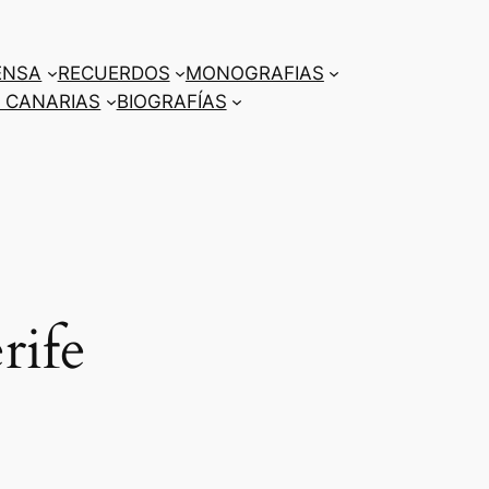
ENSA
RECUERDOS
MONOGRAFIAS
 CANARIAS
BIOGRAFÍAS
rife