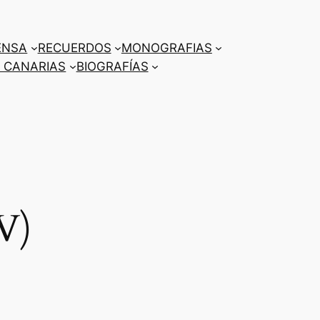
ENSA
RECUERDOS
MONOGRAFIAS
 CANARIAS
BIOGRAFÍAS
V)