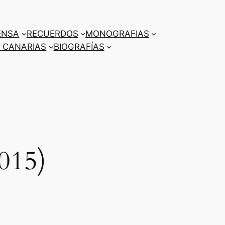
ENSA
RECUERDOS
MONOGRAFIAS
 CANARIAS
BIOGRAFÍAS
015)