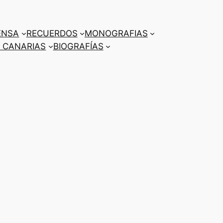
ENSA
RECUERDOS
MONOGRAFIAS
 CANARIAS
BIOGRAFÍAS