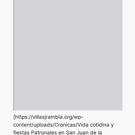
[https://villasjrambla.org/wp-
content/uploads/Cronicas/Vida cotidina y
fiestas Patronales en San Juan de la