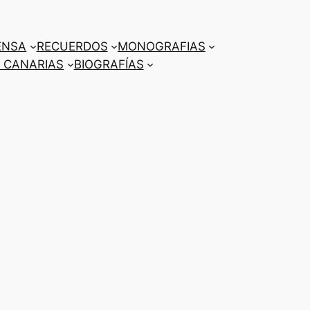
ENSA
RECUERDOS
MONOGRAFIAS
 CANARIAS
BIOGRAFÍAS