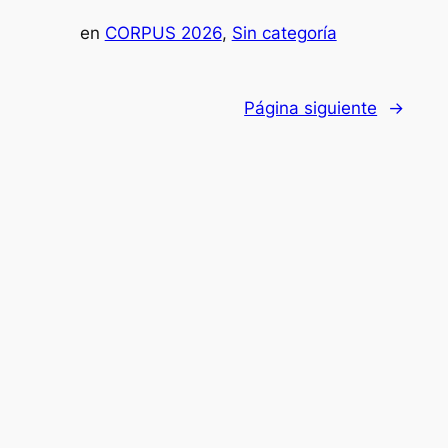
en
CORPUS 2026
, 
Sin categoría
Página siguiente
→