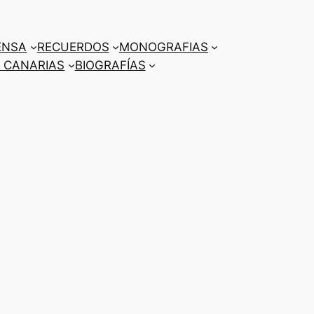
ENSA
RECUERDOS
MONOGRAFIAS
 CANARIAS
BIOGRAFÍAS