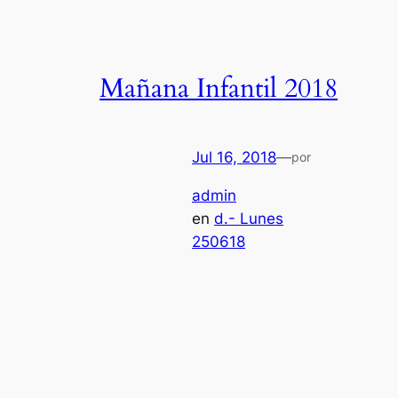
Mañana Infantil 2018
Jul 16, 2018
—
por
admin
en
d.- Lunes
250618