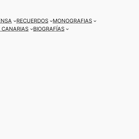
ENSA
RECUERDOS
MONOGRAFIAS
 CANARIAS
BIOGRAFÍAS