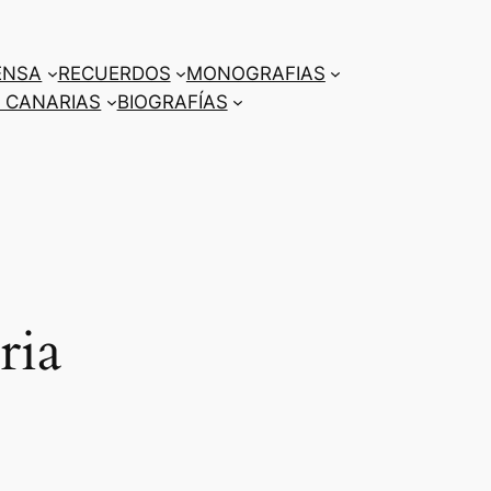
ENSA
RECUERDOS
MONOGRAFIAS
 CANARIAS
BIOGRAFÍAS
ria