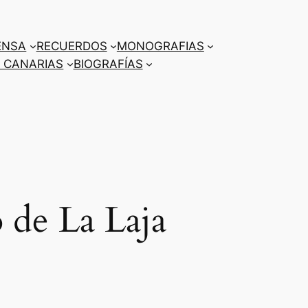
ENSA
RECUERDOS
MONOGRAFIAS
 CANARIAS
BIOGRAFÍAS
 de La Laja