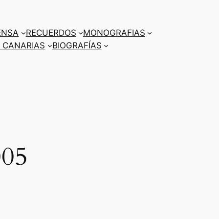
ENSA
RECUERDOS
MONOGRAFIAS
 CANARIAS
BIOGRAFÍAS
05