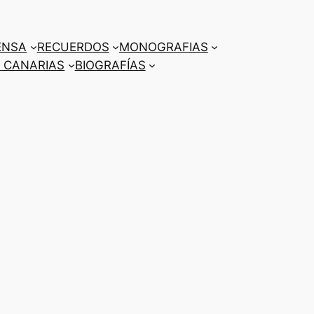
ENSA
RECUERDOS
MONOGRAFIAS
 CANARIAS
BIOGRAFÍAS