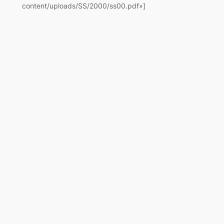
content/uploads/SS/2000/ss00.pdf»]