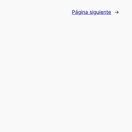
Página siguiente
→