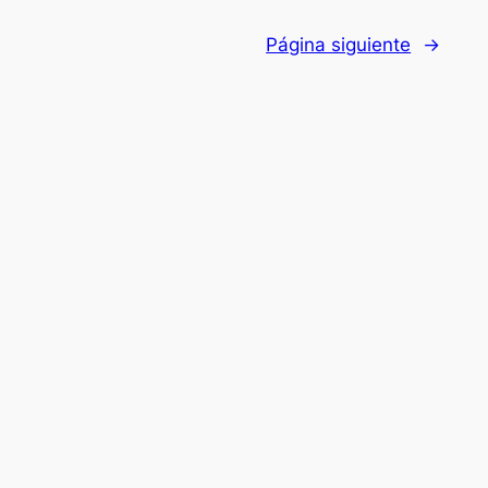
Página siguiente
→