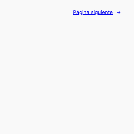
Página siguiente
→