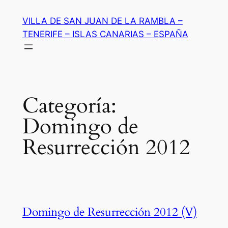
Saltar
VILLA DE SAN JUAN DE LA RAMBLA –
al
TENERIFE – ISLAS CANARIAS – ESPAÑA
contenido
Categoría:
Domingo de
Resurrección 2012
Domingo de Resurrección 2012 (V)