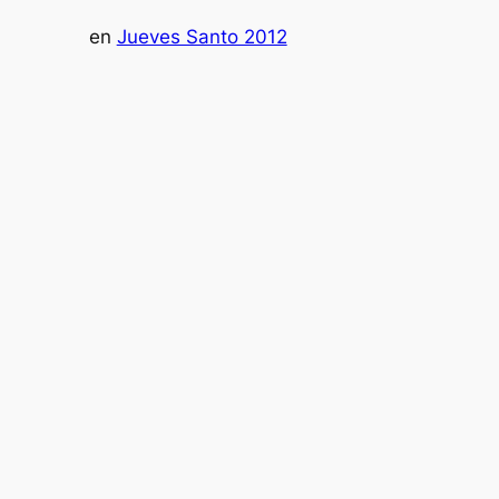
en
Jueves Santo 2012