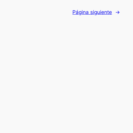
Página siguiente
→