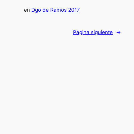
en
Dgo de Ramos 2017
Página siguiente
→