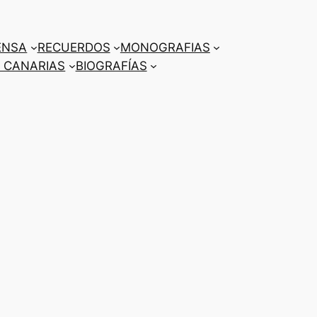
ENSA
RECUERDOS
MONOGRAFIAS
 CANARIAS
BIOGRAFÍAS