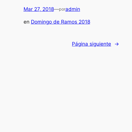
Mar 27, 2018
—
admin
por
en
Domingo de Ramos 2018
Página siguiente
→