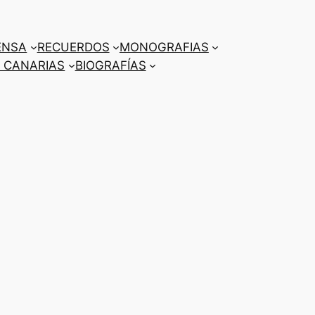
ENSA
RECUERDOS
MONOGRAFIAS
 CANARIAS
BIOGRAFÍAS