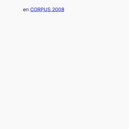
en
CORPUS 2008