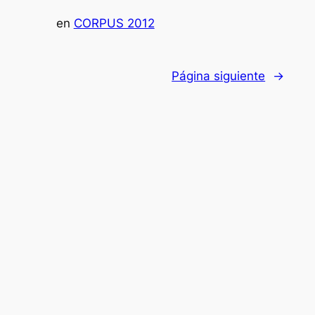
en
CORPUS 2012
Página siguiente
→