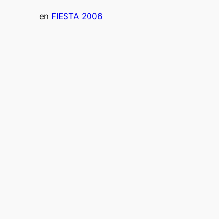
en
FIESTA 2006