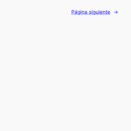
Página siguiente
→