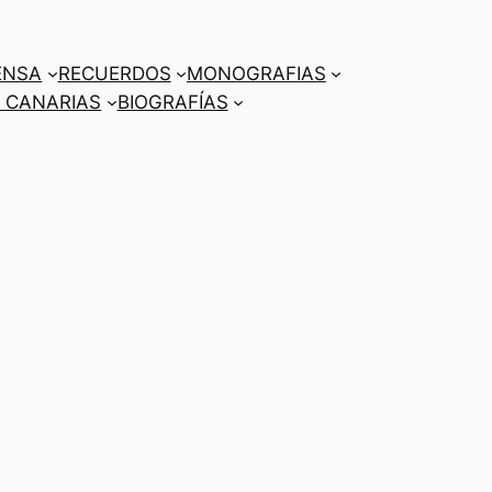
ENSA
RECUERDOS
MONOGRAFIAS
 CANARIAS
BIOGRAFÍAS