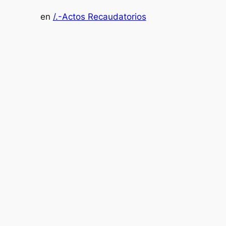
en
/.-Actos Recaudatorios