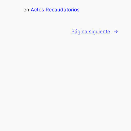
en
Actos Recaudatorios
Página siguiente
→