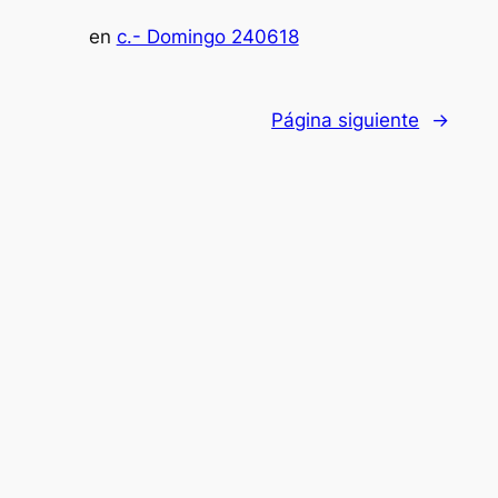
en
c.- Domingo 240618
Página siguiente
→